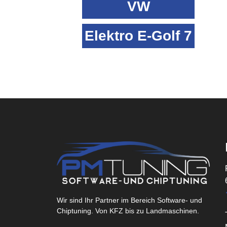
VW
Elektro E-Golf 7
Wir sind Ihr Partner im Bereich Software- und
Chiptuning. Von KFZ bis zu Landmaschinen.