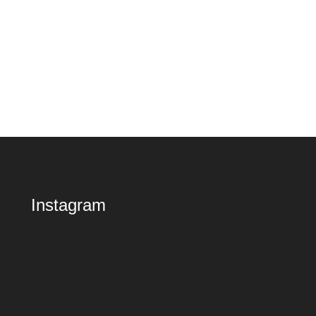
Instagram