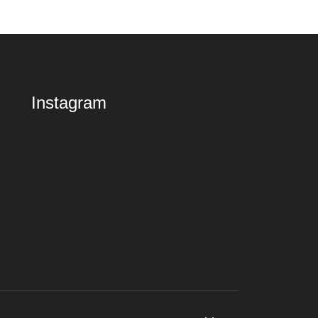
Instagram