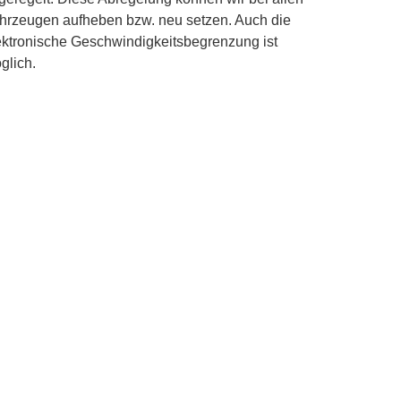
hrzeugen aufheben bzw. neu setzen. Auch die
ektronische Geschwindigkeitsbegrenzung ist
glich.