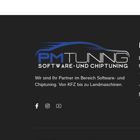
Wir sind Ihr Partner im Bereich Software- und
Chiptuning. Von KFZ bis zu Landmaschinen.