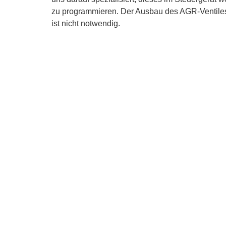
zu programmieren. Der Ausbau des AGR-Ventile
ist nicht notwendig.