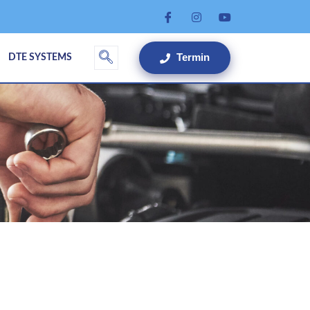
Termin
DTE SYSTEMS