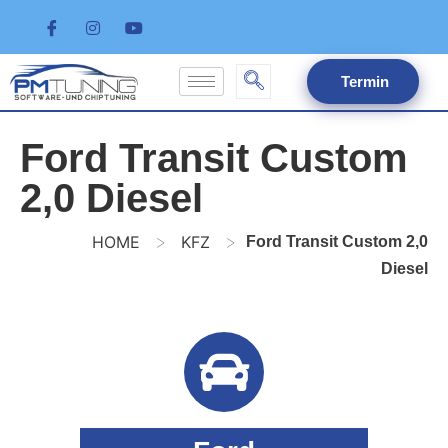
Termin
Ford Transit Custom
2,0 Diesel
>
>
HOME
KFZ
Ford Transit Custom 2,0
Diesel