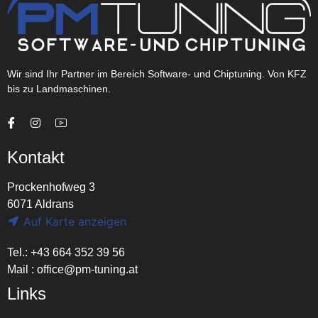
Wir sind Ihr Partner im Bereich Software- und Chiptuning. Von KFZ
bis zu Landmaschinen.
Kontakt
Prockenhofweg 3
6071 Aldrans
Auf Karte anzeigen
Tel.: +43 664 352 39 56
Mail :
office@pm-tuning.at
Links