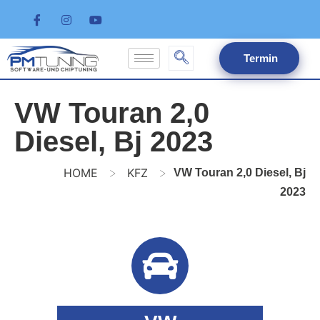
Termin
VW Touran 2,0
Diesel, Bj 2023
>
>
HOME
KFZ
VW Touran 2,0 Diesel, Bj
2023