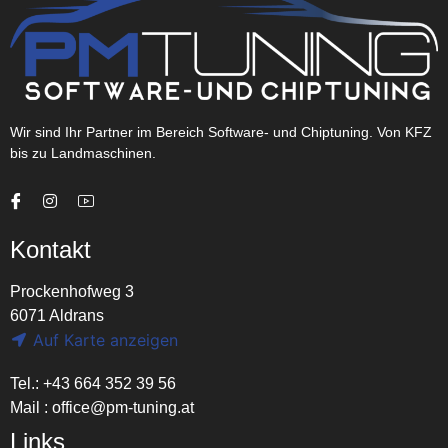
Wir sind Ihr Partner im Bereich Software- und Chiptuning. Von KFZ
bis zu Landmaschinen.
Kontakt
Prockenhofweg 3
6071 Aldrans
Auf Karte anzeigen
Tel.: +43 664 352 39 56
Mail :
office@pm-tuning.at
Links