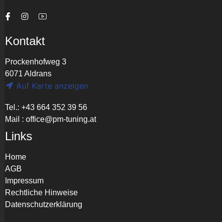
Kontakt
Prockenhofweg 3
6071 Aldrans
Auf Karte anzeigen
Tel.: +43 664 352 39 56
Mail :
office@pm-tuning.at
Links
Home
AGB
Impressum
Rechtliche Hinweise
Datenschutzerklärung