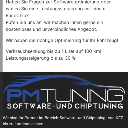
Haben Sie Fragen zur Softwareoptimierung oder
wollen Sie eine Leistungssteigerung mit einem
RaceChip?
Rufen Sie uns an, wir machen Ihnen gerne ein
kostenloses und unverbindliches Angebot.
Wir haben die richtige Optimierung für Ihr Fahrzeug!
Verbrauchsenkung bis zu 1 Liter auf 100 km!
Leistungssteigerung bis zu 30 %
Wir sind Ihr Partner im Bereich Software- und Chiptuning. Von KFZ
bis zu Landmaschinen.