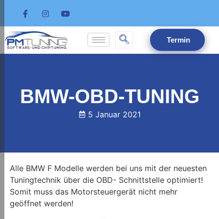
Termin
BMW-OBD-TUNING
5 Januar 2021
Alle BMW F Modelle werden bei uns mit der neuesten
Tuningtechnik über die OBD- Schnittstelle optimiert!
Somit muss das Motorsteuergerät nicht mehr
geöffnet werden!