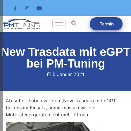
Termin
New Trasdata mit eGPT
bei PM-Tuning
5 Januar 2021
Ab sofort haben wir den „New Trasdata mit eGPT“
bei uns im Einsatz, somit müssen wir die
Motorsteuergeräte nicht mehr öffnen.