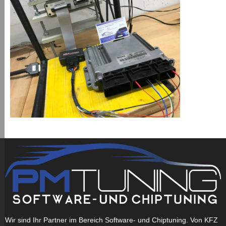
Wir sind Ihr Partner im Bereich Software- und Chiptuning. Von KFZ