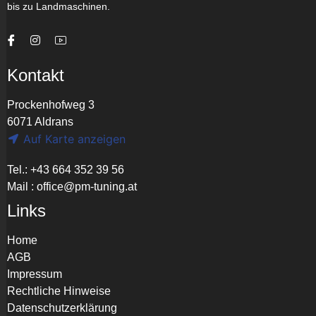
bis zu Landmaschinen.
Kontakt
Prockenhofweg 3
6071 Aldrans
Auf Karte anzeigen
Tel.: +43 664 352 39 56
Mail :
office@pm-tuning.at
Links
Home
AGB
Impressum
Rechtliche Hinweise
Datenschutzerklärung