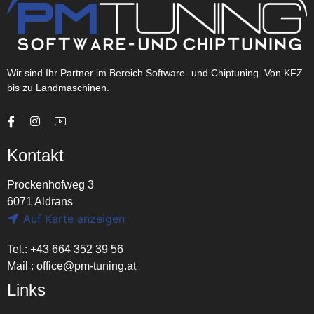
Wir sind Ihr Partner im Bereich Software- und Chiptuning. Von KFZ
bis zu Landmaschinen.
Kontakt
Prockenhofweg 3
6071 Aldrans
Auf Karte anzeigen
Tel.: +43 664 352 39 56
Mail :
office@pm-tuning.at
Links