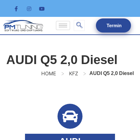
Termin
AUDI Q5 2,0 Diesel
>
>
HOME
KFZ
AUDI Q5 2,0 Diesel