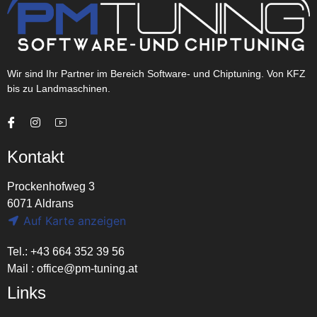
Wir sind Ihr Partner im Bereich Software- und Chiptuning. Von KFZ
bis zu Landmaschinen.
Kontakt
Prockenhofweg 3
6071 Aldrans
Auf Karte anzeigen
Tel.: +43 664 352 39 56
Mail :
office@pm-tuning.at
Links