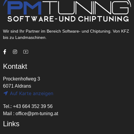
Wir sind Ihr Partner im Bereich Software- und Chiptuning. Von KFZ
bis zu Landmaschinen.
Kontakt
Prockenhofweg 3
6071 Aldrans
Auf Karte anzeigen
Tel.: +43 664 352 39 56
Mail :
office@pm-tuning.at
Links