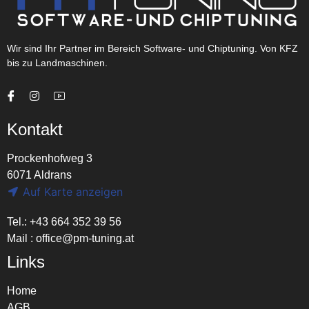
Wir sind Ihr Partner im Bereich Software- und Chiptuning. Von KFZ
bis zu Landmaschinen.
Kontakt
Prockenhofweg 3
6071 Aldrans
Auf Karte anzeigen
Tel.: +43 664 352 39 56
Mail :
office@pm-tuning.at
Links
Home
AGB