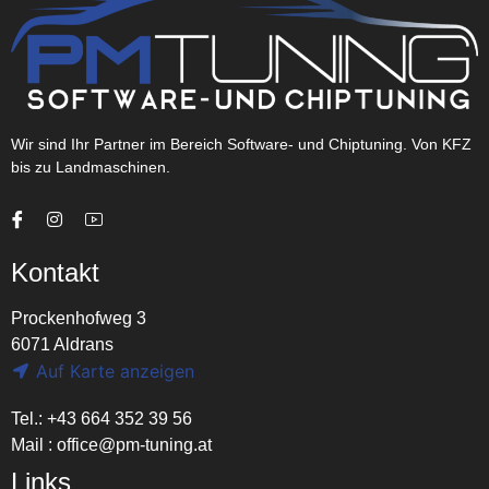
Wir sind Ihr Partner im Bereich Software- und Chiptuning. Von KFZ
bis zu Landmaschinen.
Kontakt
Prockenhofweg 3
6071 Aldrans
Auf Karte anzeigen
Tel.: +43 664 352 39 56
Mail :
office@pm-tuning.at
Links