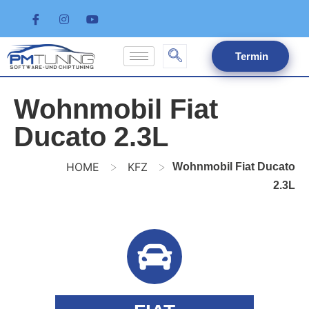
Termin
Wohnmobil Fiat
Ducato 2.3L
>
>
HOME
KFZ
Wohnmobil Fiat Ducato
2.3L